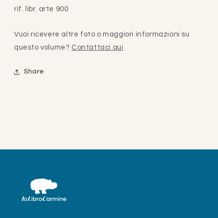
rif. libr. arte 900
Vuoi ricevere altre foto o maggiori informazioni su
questo volume?
Contattaci qui
Share