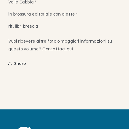
Valle Sabbia *
in brossura editoriale con alette *
rif. libr. brescia
Vuoi ricevere altre foto o maggiori informazioni su
questo volume?
Contattaci qui
Share